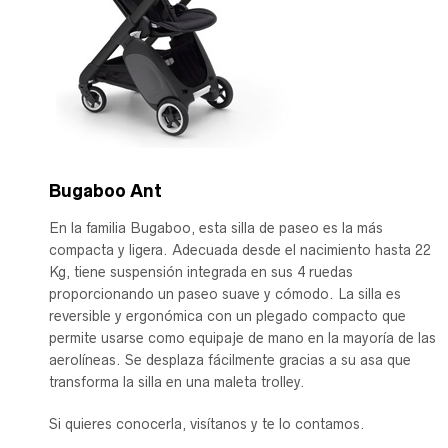
Bugaboo Ant
En la familia Bugaboo, esta silla de paseo es la más
compacta y ligera. Adecuada desde el nacimiento hasta 22
Kg, tiene suspensión integrada en sus 4 ruedas
proporcionando un paseo suave y cómodo. La silla es
reversible y ergonómica con un plegado compacto que
permite usarse como equipaje de mano en la mayoría de las
aerolíneas. Se desplaza fácilmente gracias a su asa que
transforma la silla en una maleta trolley.
Si quieres conocerla, visítanos y te lo contamos.