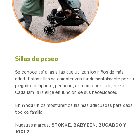
Sillas de paseo
Se conoce así a las sillas que utilizan los niños de más
edad. Estas sillas se caracterizan fundamentalmente por su
plegado compacto, pequeño, así como por su ligereza.
Cada familia la elige en función de sus necesidades.
En
Andarín
os mostraremos las más adecuadas para cada
tipo de familia.
Nuestras marcas:
STOKKE, BABYZEN, BUGABOO Y
JOOLZ