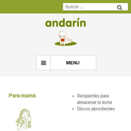
MENU
Para mamá
Recipientes para
almacenar la leche
Discos absorbentes